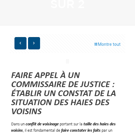
SUR 2
Montre tout
FAIRE APPEL À UN
COMMISSAIRE DE JUSTICE :
ÉTABLIR UN CONSTAT DE LA
SITUATION DES HAIES DES
VOISINS
Dans un
conflit de voisinage
portant sur la
taille des haies des
voisins
, il est fondamental de
faire constater les faits
par un