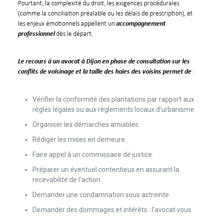
Pourtant, la complexité du droit, les exigences procédurales
(comme la conciliation préalable ou les délais de prescription), et
les enjeux émotionnels appellent un
accompagnement
professionnel
dès le départ.
Le recours à un avocat à Dijon en phase de consultation sur les
conflits de voisinage et la taille des haies des voisins permet de
:
Vérifier la conformité des plantations par rapport aux
règles légales ou aux règlements locaux d’urbanisme.
Organiser les démarches amiables.
Rédiger les mises en demeure.
Faire appel à un commissaire de justice.
Préparer un éventuel contentieux en assurant la
recevabilité de l’action.
Demander une condamnation sous astreinte.
Demander des dommages et intérêts : l’avocat vous