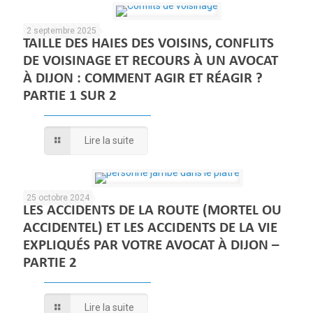
2 septembre 2025
TAILLE DES HAIES DES VOISINS, CONFLITS
DE VOISINAGE ET RECOURS À UN AVOCAT
À DIJON : COMMENT AGIR ET RÉAGIR ?
PARTIE 1 SUR 2
Lire la suite
25 octobre 2024
LES ACCIDENTS DE LA ROUTE (MORTEL OU
ACCIDENTEL) ET LES ACCIDENTS DE LA VIE
EXPLIQUÉS PAR VOTRE AVOCAT À DIJON –
PARTIE 2
Lire la suite