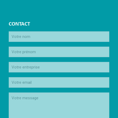
CONTACT