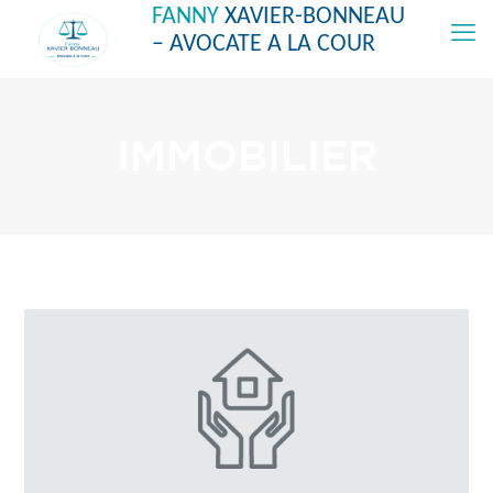
FANNY
XAVIER-BONNEAU
– AVOCATE A LA COUR
IMMOBILIER