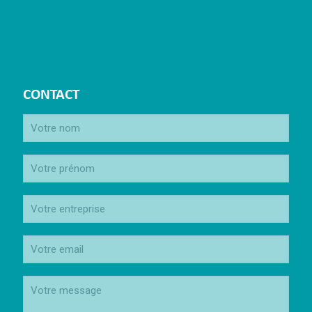
CONTACT