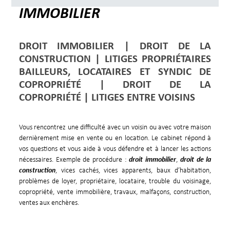
IMMOBILIER
DROIT IMMOBILIER | DROIT DE LA
CONSTRUCTION | LITIGES PROPRIÉTAIRES
BAILLEURS, LOCATAIRES ET SYNDIC DE
COPROPRIÉTÉ | DROIT DE LA
COPROPRIÉTÉ | LITIGES ENTRE VOISINS
Vous rencontrez une difficulté avec un voisin ou avec votre maison
dernièrement mise en vente ou en location. Le cabinet répond à
vos questions et vous aide à vous défendre et à lancer les actions
nécessaires. Exemple de procédure :
droit immobilier
,
droit de la
construction
, vices cachés, vices apparents, baux d’habitation,
problèmes de loyer, propriétaire, locataire, trouble du voisinage,
copropriété, vente immobilière, travaux, malfaçons, construction,
ventes aux enchères.