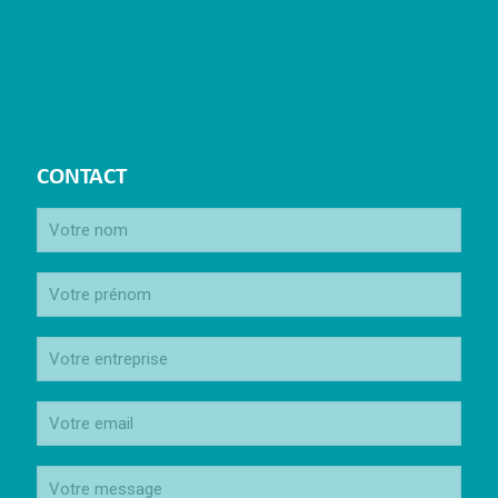
CONTACT